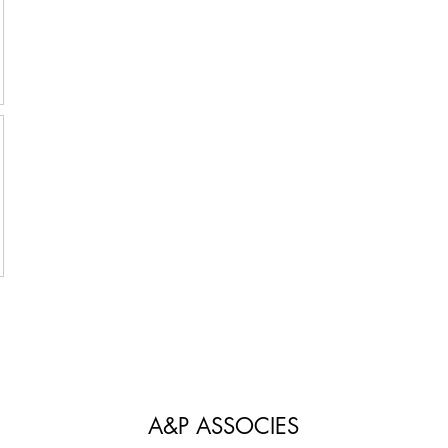
A&P ASSOCIES