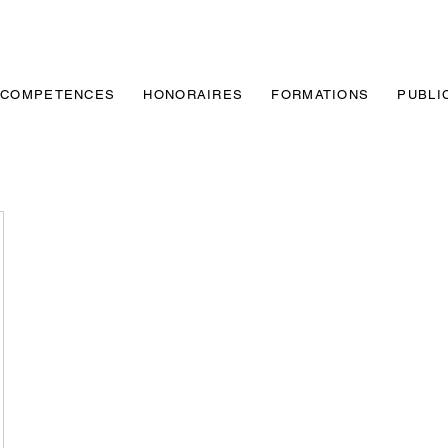
COMPETENCES
HONORAIRES
FORMATIONS
PUBLI