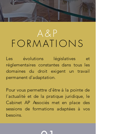
A&P
FORMATIONS
Les évolutions législatives et
réglementaires constantes dans tous les
domaines du droit exigent un travail
permanent d'adaptation.
Pour vous permettre d'être à la pointe de
l'actualité et de la pratique juridique, le
Cabinet AP Associés met en place des
sessions de formations adaptées à vos
besoins.