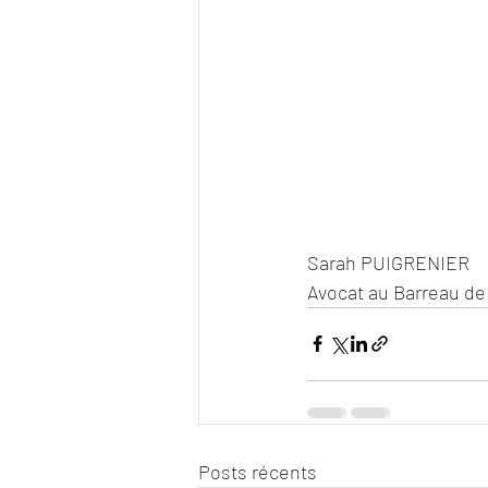
Sarah PUIGRENIER
Avocat au Barreau d
Posts récents