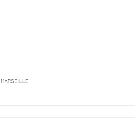
e MARSEILLE