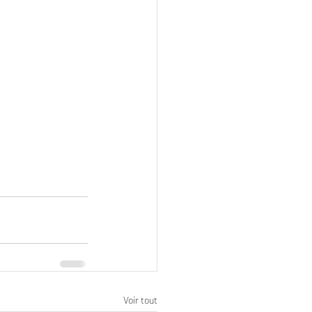
Voir tout