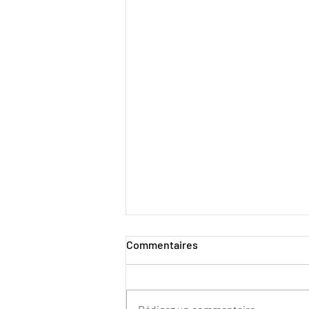
Commentaires